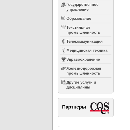
Государственное
управление
Образование
Текстильная
промышленность
Телекоммуникация
Медицинская техника
Здравоохранение
Железнодорожная
промышленность
Другие услуги и
дисциплины
Партнеры