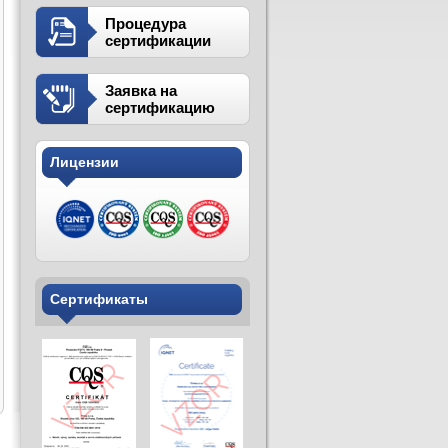
Процедура
сертификации
Заявка на
сертификацию
Лицензии
Сертификаты