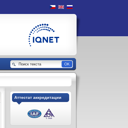
Аттестат аккредитации