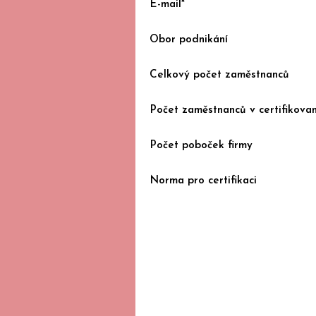
E-mail*
Obor podnikání
Celkový počet zaměstnanců
Počet zaměstnanců v certifikov
Počet poboček firmy
Norma pro certifikaci