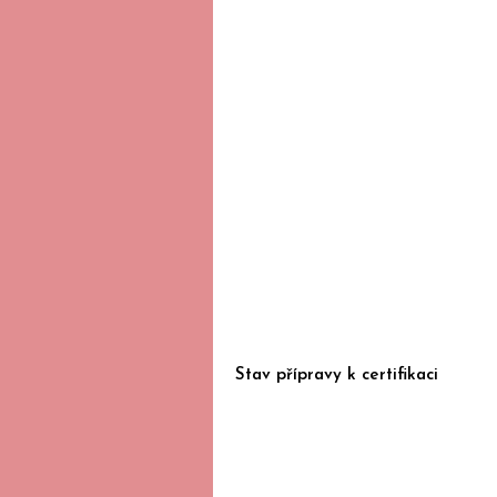
Stav přípravy k certifikaci