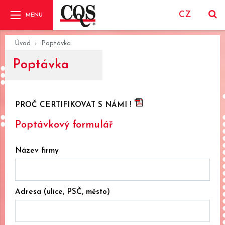
CZ
Úvod
Poptávka
Poptávka
PROČ CERTIFIKOVAT S NÁMI !
Poptávkový formulář
Název firmy
Adresa (ulice, PSČ, město)