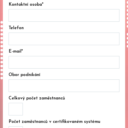
Kontaktní osoba*
Telefon
E-mail*
Obor podnikání
Celkový počet zaměstnanců
Počet zaměstnanců v certifikovaném systému