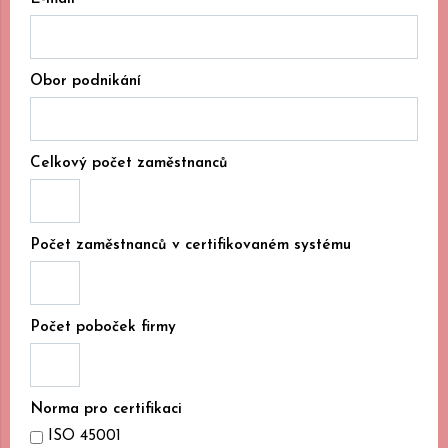
Obor podnikání
Celkový počet zaměstnanců
Počet zaměstnanců v certifikovaném systému
Počet poboček firmy
Norma pro certifikaci
ISO 45001