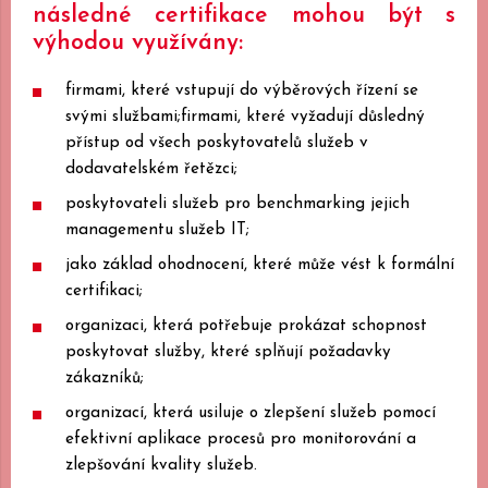
následné certifikace mohou být s
výhodou využívány:
firmami, které vstupují do výběrových řízení se
svými službami;firmami, které vyžadují důsledný
přístup od všech poskytovatelů služeb v
dodavatelském řetězci;
poskytovateli služeb pro benchmarking jejich
managementu služeb IT;
jako základ ohodnocení, které může vést k formální
certifikaci;
organizaci, která potřebuje prokázat schopnost
poskytovat služby, které splňují požadavky
zákazníků;
organizací, která usiluje o zlepšení služeb pomocí
efektivní aplikace procesů pro monitorování a
zlepšování kvality služeb.