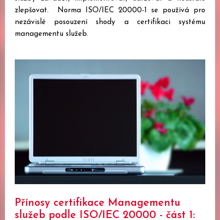
zlepšovat. Norma ISO/IEC 20000-1 se používá pro
nezávislé posouzení shody a certifikaci systému
managementu služeb.
Přínosy certifikace Managementu
služeb podle ISO/IEC 20000 - část 1: