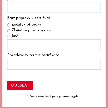
Stav přípravy k certifikaci
Začátek přípravy
Zkušební provoz systému
Jiná:
Požadovaný termín certifikace
* Takto označené pole je nutné vyplnit.