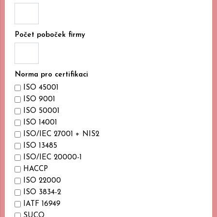
Počet poboček firmy
Norma pro certifikaci
ISO 45001
ISO 9001
ISO 50001
ISO 14001
ISO/IEC 27001 + NIS2
ISO 13485
ISO/IEC 20000-1
HACCP
ISO 22000
ISO 3834-2
IATF 16949
SUCO