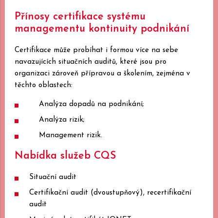
Přínosy certifikace systému
managementu kontinuity podnikání
Certifikace může probíhat i formou více na sebe
navazujících situačních auditů, které jsou pro
organizaci zároveň přípravou a školením, zejména v
těchto oblastech:
Analýza dopadů na podnikání;
Analýza rizik;
Management rizik.
Nabídka služeb CQS
Situační audit
Certifikační audit (dvoustupňový), recertifikační
audit