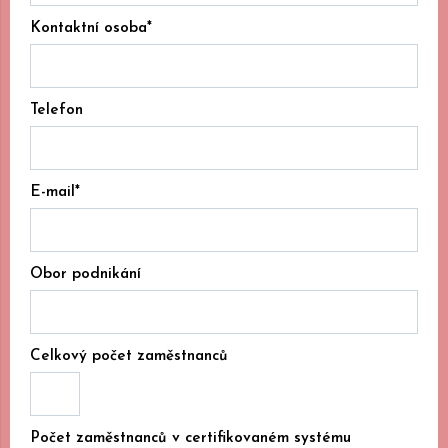
Kontaktní osoba*
Telefon
E-mail*
Obor podnikání
Celkový počet zaměstnanců
Počet zaměstnanců v certifikovaném systému