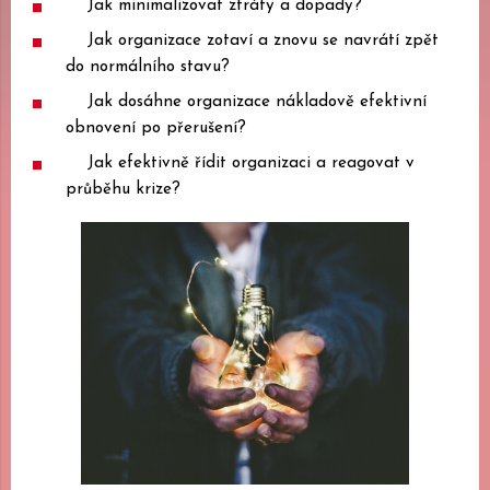
Jak minimalizovat ztráty a dopady?
Jak organizace zotaví a znovu se navrátí zpět
do normálního stavu?
Jak dosáhne organizace nákladově efektivní
obnovení po přerušení?
Jak efektivně řídit organizaci a reagovat v
průběhu krize?