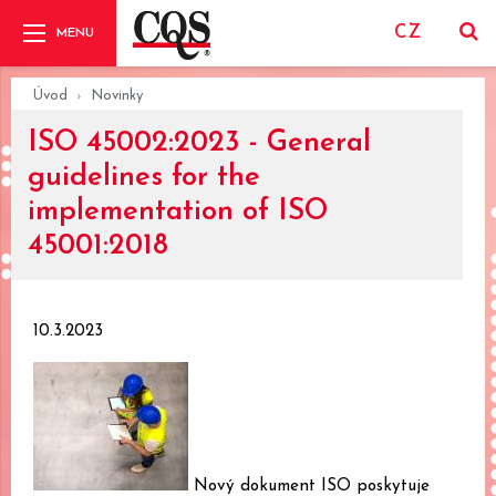
CZ
Úvod
Novinky
ISO 45002:2023 - General
guidelines for the
implementation of ISO
45001:2018
10.3.2023
Nový dokument ISO poskytuje